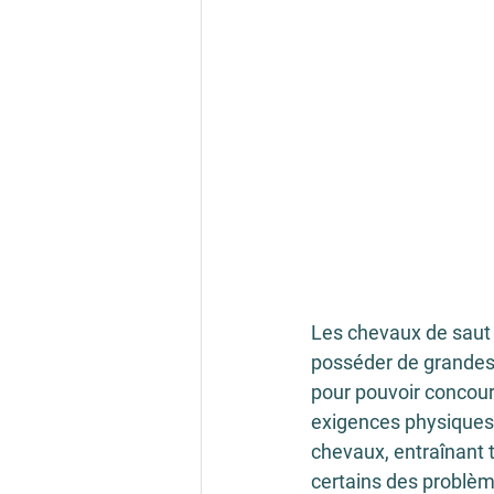
Les chevaux de saut 
posséder de grandes 
pour pouvoir concouri
exigences physiques 
chevaux, entraînant t
certains des problèm