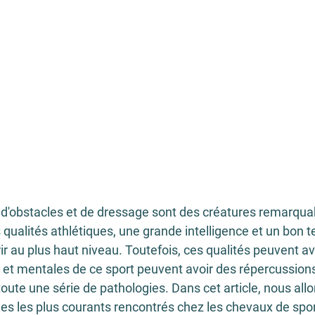
d'obstacles et de dressage sont des créatures remarquabl
qualités athlétiques, une grande intelligence et un bon
r au plus haut niveau. Toutefois, ces qualités peuvent av
et mentales de ce sport peuvent avoir des répercussions 
oute une série de pathologies. Dans cet article, nous allo
es les plus courants rencontrés chez les chevaux de spor