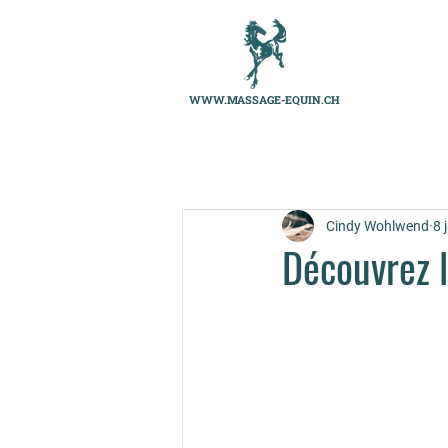
WWW.MASSAGE-EQUIN.CH
Cindy Wohlwend
8 
Découvrez l