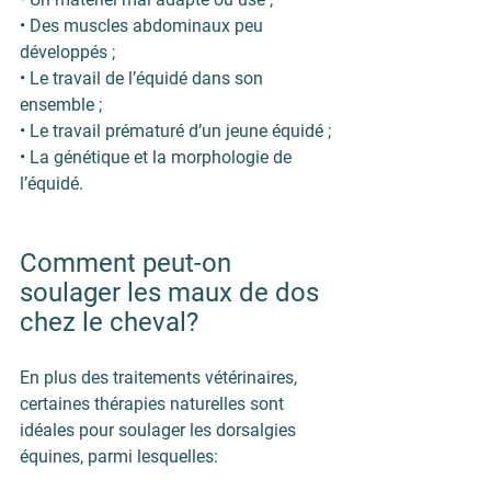
• Des muscles abdominaux peu 
développés ;
• Le travail de l’équidé dans son 
ensemble ;
• Le travail prématuré d’un jeune équidé ;
• La génétique et la morphologie de 
l’équidé.
Comment peut-on 
soulager les maux de dos 
chez le cheval?
En plus des traitements vétérinaires, 
certaines thérapies naturelles sont 
idéales pour soulager les dorsalgies 
équines, parmi lesquelles: