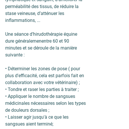
perméabilité des tissus, de réduire la 
stase veineuse, d’atténuer les 
inflammations, ...
Une séance d’hirudothérapie équine 
dure généralemenentre 60 et 90 
minutes et se déroule de la manière 
suivante :
• Déterminer les zones de pose ( pour 
plus d'efficacité, cela est parfois fait en 
collaboration avec votre vétérinaire) ;
• Tondre et raser les parties à traiter ;
• Appliquer le nombre de sangsues 
médicinales nécessaires selon les types 
de douleurs dorsales ;
• Laisser agir jusqu'à ce que les 
sangsues aient terminé;