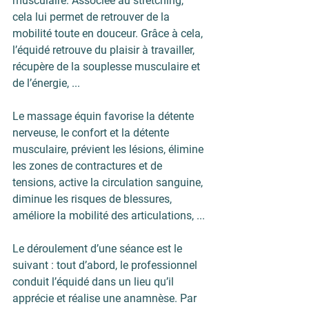
musculaire. Associée au stretching, 
cela lui permet de retrouver de la 
mobilité toute en douceur. Grâce à cela, 
l’équidé retrouve du plaisir à travailler, 
récupère de la souplesse musculaire et 
de l’énergie, ...
Le massage équin favorise la détente 
nerveuse, le confort et la détente 
musculaire, prévient les lésions, élimine 
les zones de contractures et de 
tensions, active la circulation sanguine, 
diminue les risques de blessures, 
améliore la mobilité des articulations, ...
Le déroulement d’une séance est le 
suivant : tout d’abord, le professionnel 
conduit l’équidé dans un lieu qu’il 
apprécie et réalise une anamnèse. Par 