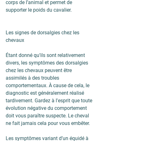
corps de l’animal et permet de 
supporter le poids du cavalier.
Les signes de dorsalgies chez les 
chevaux
Étant donné qu’ils sont relativement 
divers, les symptômes des dorsalgies 
chez les chevaux peuvent être 
assimilés à des troubles 
comportementaux. À cause de cela, le 
diagnostic est généralement réalisé 
tardivement. Gardez à l'esprit que toute 
évolution négative du comportement 
doit vous paraître suspecte. Le cheval 
ne fait jamais cela pour vous embêter.
Les symptômes variant d’un équidé à 