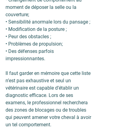
moment de déposer la selle ou la 
couverture;
• Sensibilité anormale lors du pansage ;
• Modification de la posture ;
• Peur des obstacles ;
• Problèmes de propulsion;
• Des défenses parfois 
impressionnantes.
Il faut garder en mémoire que cette liste 
n’est pas exhaustive et seul un 
vétérinaire est capable d’établir un 
diagnostic efficace. Lors de ses 
examens, le professionnel recherchera 
des zones de blocages ou de troubles 
qui peuvent amener votre cheval à avoir 
un tel comportement.