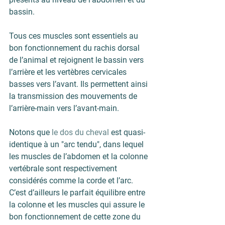
bassin.
Tous ces 
muscles
 sont essentiels au 
bon fonctionnement du rachis 
dorsal
de l’animal et rejoignent le bassin vers 
l’arrière et les vertèbres cervicales 
basses vers l’avant. Ils permettent ainsi 
la transmission des mouvements de 
l’arrière-main vers l’avant-main.
Notons que 
le dos du cheval
 est quasi-
identique à un "arc tendu", dans lequel 
les muscles de l’abdomen et la colonne 
vertébrale sont respectivement 
considérés comme la corde et l’arc. 
C’est d’ailleurs le parfait équilibre entre 
la colonne et les muscles qui assure le 
bon fonctionnement de cette zone du 