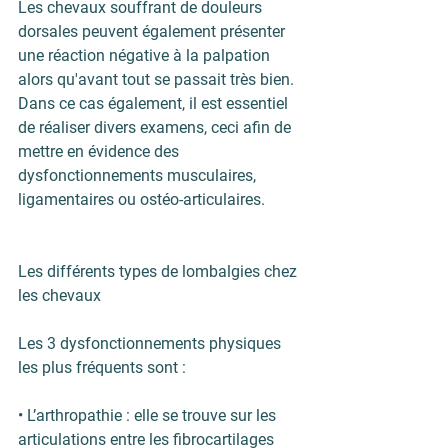
Les chevaux souffrant de douleurs 
dorsales peuvent également présenter 
une réaction négative à la palpation 
alors qu'avant tout se passait très bien. 
Dans ce cas également, il est essentiel 
de réaliser divers examens, ceci afin de 
mettre en évidence des 
dysfonctionnements musculaires, 
ligamentaires ou ostéo-articulaires.
Les différents types de lombalgies chez 
les chevaux 
Les 3 dysfonctionnements physiques 
les plus fréquents sont :
• L’
arthropathie
 : elle se trouve sur les 
articulations entre les fibrocartilages 