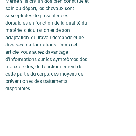
Même s’ils ont un dos bien constitué et 
sain au départ, les chevaux sont 
susceptibles de présenter des 
dorsalgies en fonction de la qualité du 
matériel d'équitation et de son 
adaptation, du travail demandé et de 
diverses malformations. Dans cet 
article, vous aurez davantage 
d’informations sur les symptômes des 
maux de dos
, du fonctionnement de 
cette partie du corps, des moyens de 
prévention et des traitements 
disponibles.