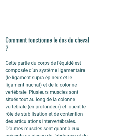
Comment fonctionne le dos du cheval 
? 
Cette partie du corps de l’équidé est 
composée d’un système ligamentaire 
(le ligament supra-épineux et le 
ligament nuchal) et de la colonne 
vertébrale. Plusieurs muscles sont 
situés tout au long de la colonne 
vertébrale (en profondeur) et jouent le 
rôle de stabilisation et de contention 
des articulations intervertébrales. 
D’autres muscles sont quant à eux 
présents au niveau de l’abdomen et du 