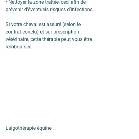
• Nettoyer la zone traitée, ceci afin de 
prévenir d’éventuels risques d’infections.
Si votre cheval est assuré (selon le 
contrat conclu) et sur prescription 
vétérinaire, cette thérapie peut vous être 
remboursée.
L’algothérapie équine 