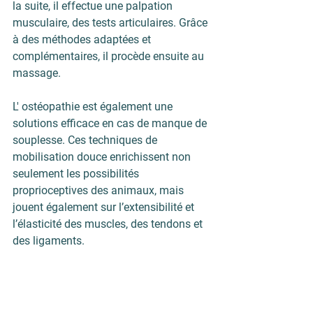
la suite, il effectue une palpation 
musculaire, des tests articulaires. Grâce 
à des méthodes adaptées et 
complémentaires, il procède ensuite au 
massage.
L' ostéopathie est également une 
solutions efficace en cas de manque de 
souplesse. Ces techniques de 
mobilisation douce enrichissent non 
seulement les possibilités 
proprioceptives des animaux, mais 
jouent également sur l’extensibilité et 
l’élasticité des muscles, des tendons et 
des ligaments.