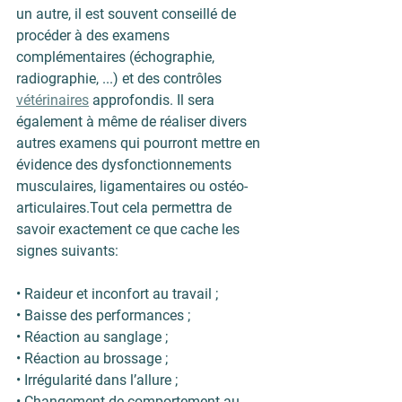
un autre, il est souvent conseillé de 
procéder à des examens 
complémentaires (échographie, 
radiographie, ...) et des contrôles 
vétérinaires
 approfondis. Il sera 
également à même de réaliser divers 
autres examens qui pourront mettre en 
évidence des dysfonctionnements 
musculaires, ligamentaires ou ostéo-
articulaires.Tout cela permettra de 
savoir exactement ce que cache les 
signes suivants:
• Raideur et inconfort au travail ;
• Baisse des performances ;
• Réaction au sanglage ;
• Réaction au brossage ;
• Irrégularité dans l’allure ;
• Changement de comportement au 