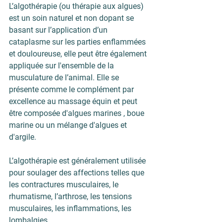
L’algothérapie (ou thérapie aux algues) 
est un soin naturel et non dopant se 
basant sur l’application d’un 
cataplasme sur les parties enflammées 
et douloureuse, elle peut être également 
appliquée sur l'ensemble de la 
musculature de l’animal. Elle se 
présente comme le complément par 
excellence au massage équin et peut 
être composée d'algues marines , boue 
marine ou un mélange d'algues et 
d'argile.
L’algothérapie est généralement utilisée 
pour soulager des affections telles que 
les contractures musculaires, le 
rhumatisme, l’arthrose, les tensions 
musculaires, les inflammations, les 
lombalgies, ...