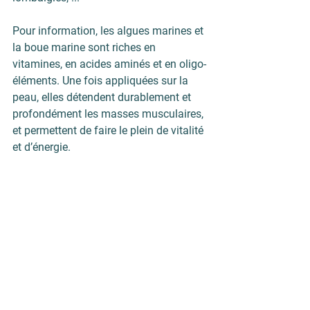
Pour information, les algues marines et 
la boue marine sont riches en 
vitamines, en acides aminés et en oligo-
éléments. Une fois appliquées sur la 
peau, elles détendent durablement et 
profondément les masses musculaires, 
et permettent de faire le plein de vitalité 
et d’énergie.