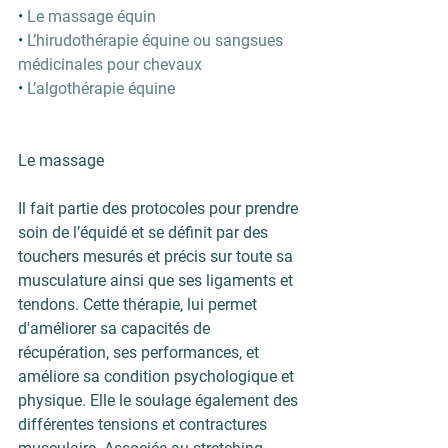
• 
Le massage équin
• 
L’hirudothérapie équine ou sangsues 
médicinales pour chevaux
• 
L’algothérapie équine
Le massage 
Il fait partie des protocoles pour prendre 
soin de l’équidé et se définit par des 
touchers mesurés et précis sur toute sa 
musculature ainsi que ses ligaments et 
tendons. Cette thérapie, lui permet 
d'améliorer sa capacités de 
récupération, ses performances, et 
améliore sa condition psychologique et 
physique. Elle le soulage également des 
différentes tensions et contractures 