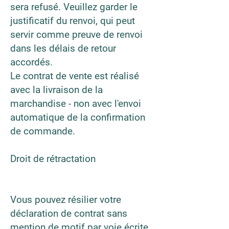
sera refusé. Veuillez garder le
justificatif du renvoi, qui peut
servir comme preuve de renvoi
dans les délais de retour
accordés.
Le contrat de vente est réalisé
avec la livraison de la
marchandise - non avec l'envoi
automatique de la confirmation
de commande.
Droit de rétractation
Vous pouvez résilier votre
déclaration de contrat sans
mention de motif par voie écrite