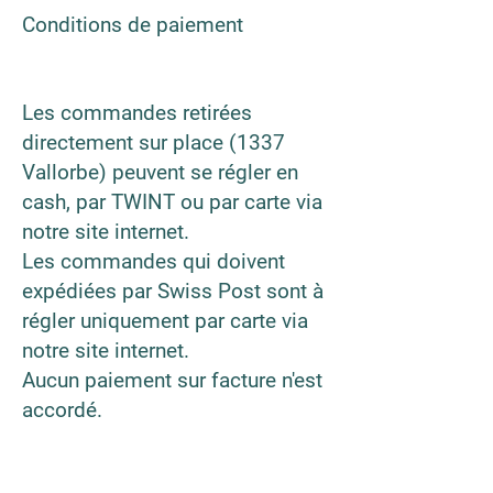
Conditions de paiement
Les commandes retirées
directement sur place (1337
Vallorbe) peuvent se régler en
cash, par TWINT ou par carte via
notre site internet.
Les commandes qui doivent
expédiées par Swiss Post sont à
régler uniquement par carte via
notre site internet.
Aucun paiement sur facture n'est
accordé.