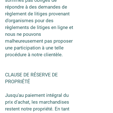
sommes pas obligés de
répondre à des demandes de
règlement de litiges provenant
d'organismes pour des
règlements de litiges en ligne et
nous ne pouvons
malheureusement pas proposer
une participation à une telle
procédure à notre clientèle.
CLAUSE DE RÉSERVE DE
PROPRIÉTÉ
Jusqu'au paiement intégral du
prix d'achat, les marchandises
restent notre propriété. En tant