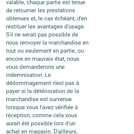
valable, chaque partie est tenue
de retourner les prestations
obtenues et, le cas échéant, d'en
restituer les avantages d'usage.
S'il ne serait pas possible de
nous renvoyer la marchandise en
tout ou seulement en partie, ou
encore en mauvais état, nous
vous demanderons une
indemnisation. Le
dédommagement n'est pas à
payer si la détérioration de la
marchandise est survenue
lorsque vous l'avez vérifiée à
réception, comme cela vous
aurait été possible lors d'un
achat en magasin. D'ailleurs,