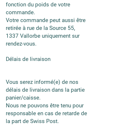
fonction
du poids de votre
commande.
Votre commande peut aussi être
retirée à rue de la Source 55,
1337 Vallorbe uniquement sur
rendez-vous.
Délais de livraison
Vous serez informé(e) de nos
délais de livraison dans la partie
panier/caisse.
Nous ne pouvons être tenu pour
responsable en cas de retarde de
la part de Swiss Post.