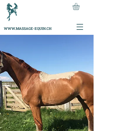
WWW.MASSAGE-EQUIN.CH