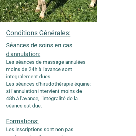
Conditions Générales:
Séances de soins en cas
d'annulation:
Les séances de massage annulées
moins de 24h à l'avance sont
intégralement dues
Les séances d'hirudothérapie équine:
si l'ann
ulation intervient moins de
48h à l'avance, l'intégralité de la
séance est due.
Formations:
Les inscriptions sont non pas