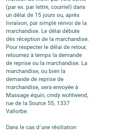
(par ex. par lettre, courriel) dans
un délai de 15 jours ou, après
livraison, par simple renvoi de la
marchandise. Le délai débute
dès réception de la marchandise.
Pour respecter le délai de retour,
retournez à temps la demande
de reprise ou la marchandise. La
marchandise, ou bien la
demande de reprise de
marchandise, sera envoyée à
Massage équin, cindy wohlwend,
rue de la Source 55, 1337
Vallorbe.
Dans le cas d´une résiliation