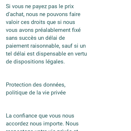
Si vous ne payez pas le prix
d'achat, nous ne pouvons faire
valoir ces droits que si nous
vous avons préalablement fixé
sans succès un délai de
paiement raisonnable, sauf si un
tel délai est dispensable en vertu
de dispositions légales.
Protection des données,
politique de la vie privée
La confiance que vous nous
accordez nous importe. Nous