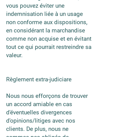
vous pouvez éviter une
indemnisation liée à un usage
non conforme aux dispositions,
en considérant la marchandise
comme non acquise et en évitant
tout ce qui pourrait restreindre sa
valeur.
Règlement extra-judiciare
Nous nous efforçons de trouver
un accord amiable en cas
d'éventuelles divergences
d'opinions/litiges avec nos
clients. De plus, nous ne