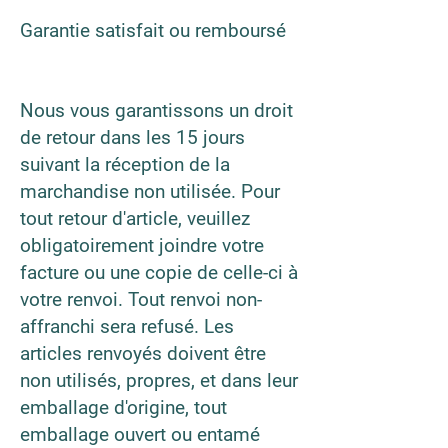
Garantie satisfait ou remboursé
Nous vous garantissons un droit
de retour dans les 15 jours
suivant la réception de la
marchandise non utilisée. Pour
tout retour d'article, veuillez
obligatoirement joindre votre
facture ou une copie de celle-ci à
votre renvoi. Tout renvoi non-
affranchi sera refusé. Les
articles renvoyés doivent être
non utilisés, propres, et dans leur
emballage d'origine, tout
emballage ouvert ou entamé