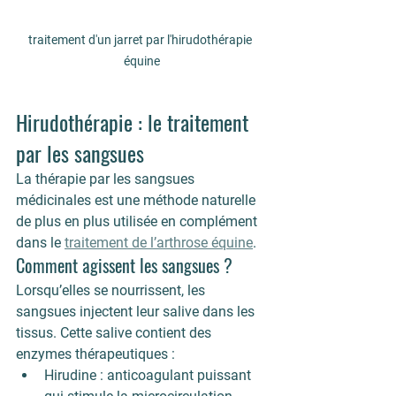
traitement d'un jarret par l'hirudothérapie 
équine
Hirudothérapie : le traitement 
par les sangsues
La 
thérapie par les sangsues 
médicinales
 est une méthode naturelle 
de plus en plus utilisée en complément 
dans le 
traitement de l’arthrose équine
.
Comment agissent les sangsues ?
Lorsqu’elles se nourrissent, les 
sangsues injectent leur salive dans les 
tissus. Cette salive contient des 
enzymes thérapeutiques :
Hirudine
 : anticoagulant puissant 