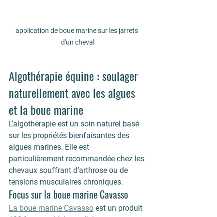
application de boue marine sur les jarrets 
d'un cheval
Algothérapie équine : soulager 
naturellement avec les algues 
et la boue marine
L’
algothérapie
 est un soin naturel basé 
sur les propriétés bienfaisantes des 
algues marines. Elle est 
particulièrement recommandée chez les 
chevaux souffrant d’arthrose ou de 
tensions musculaires chroniques.
Focus sur la boue marine 
Cavasso
La 
boue marine Cavasso
 est un produit 