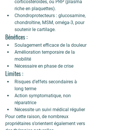
corticostéroïdes, ou PRP (plasma 
riche en plaquettes).
Chondroprotecteurs
 : glucosamine, 
chondroïtine, MSM, oméga-3, pour 
soutenir le cartilage.
Bénéfices :
Soulagement efficace de la douleur
Amélioration temporaire de la 
mobilité
Nécessaire en phase de crise
Limites :
Risques d’effets secondaires à 
long terme
Action symptomatique, non 
réparatrice
Nécessite un suivi médical régulier
Pour cette raison, de nombreux 
propriétaires s’orientent également vers 