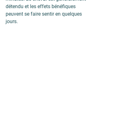
détendu et les effets bénéfiques 
peuvent se faire sentir en quelques 
jours.