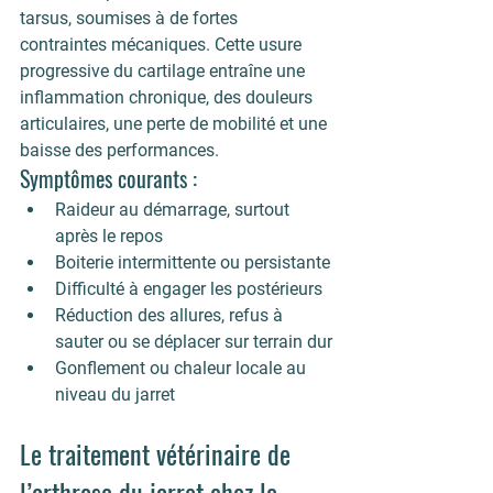
tarsus, soumises à de fortes 
contraintes mécaniques. Cette usure 
progressive du cartilage entraîne une 
inflammation chronique, des douleurs 
articulaires, une perte de mobilité et une 
baisse des performances.
Symptômes courants :
Raideur au démarrage, surtout 
après le repos
Boiterie intermittente ou persistante
Difficulté à engager les postérieurs
Réduction des allures, refus à 
sauter ou se déplacer sur terrain dur
Gonflement ou chaleur locale au 
niveau du jarret
Le traitement vétérinaire de 
l’arthrose du jarret chez le 