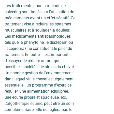
Les traitements pour la malade de 
shivering sont basés sur l'utilisation de 
médicaments ayant un effet sédatif. Ce 
traitement vise à réduire les spasmes 
musculaires et à soulager la douleur. 
Les médicaments antispasmodiques 
tels que la phénytoïne, le diazépam ou 
l'acépromazine constituent le pilier du 
traitement. En outre, il est important 
d'essayer de réduire autant que 
possible l'anxiété et le stress du cheval. 
Une bonne gestion de l'environnement 
dans lequel vit le cheval est également 
essentielle : un programme d'exercice 
régulier, une alimentation équilibrée, 
une écurie propre et spacieuse, etc. 
L'algothérapie équine
, peut être un soin 
complémentaire. Elle ne réglera pas le 