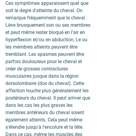
Ces symptômes apparaissent quel que 
soit le degré d'atteinte du cheval. On 
remarque fréquemment que le cheval : 
Lève brusquement
 son ou ses membres 
et peut même rester bloqué en l’air en 
hyperflexion et/ou en abduction, 
Le ou 
les membres atteints peuvent être 
tremblant. 
Les spasmes peuvent être 
parfois douloureux pour le cheval et 
créer de grosses contractures 
musculaires jusque dans la région 
dorsolombaire (dos du cheval). Cette 
affection touche plus généralement les 
postérieurs du cheval. Il peut arriver que 
dans les cas les plus graves les 
membres antérieurs du cheval soient 
également atteints. Cela peut même 
s'étendre jusqu'à l'encolure et la tête. 
Dans ce cas, même les muscles des 