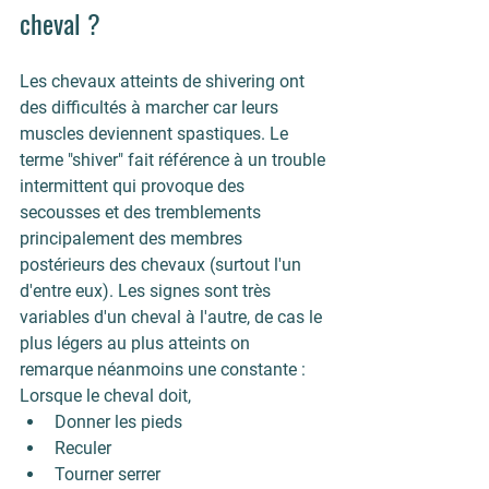
cheval ?
Les chevaux atteints de shivering ont 
des difficultés à marcher car leurs 
muscles deviennent spastiques. Le 
terme "shiver" fait référence à un trouble 
intermittent qui provoque des 
secousses et des tremblements 
principalement des membres 
postérieurs des chevaux (surtout l'un 
d'entre eux). Les signes sont très 
variables d'un cheval à l'autre, de cas le 
plus légers au plus atteints on 
remarque néanmoins une constante : 
Lorsque le cheval doit,
Donner les pieds
Reculer
Tourner serrer