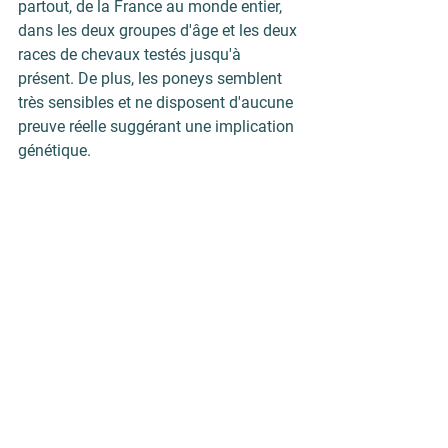
partout, de la France au monde entier, 
dans les deux groupes d'âge et les deux 
races de chevaux testés jusqu'à 
présent. De plus, les poneys semblent 
très sensibles et ne disposent d'aucune 
preuve réelle suggérant une implication 
génétique.