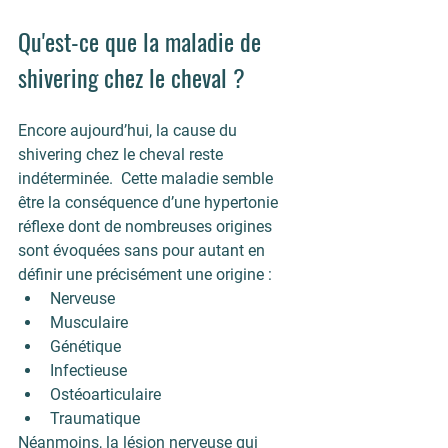
Qu'est-ce que la maladie de 
shivering chez le cheval ?
Encore aujourd’hui, la cause du 
shivering chez le cheval reste 
indéterminée.  Cette maladie semble 
être la conséquence d’une hypertonie 
réflexe dont de nombreuses origines 
sont évoquées sans pour autant en 
définir une précisément une origine :
Nerveuse
Musculaire
Génétique
Infectieuse
Ostéoarticulaire
Traumatique
Néanmoins, la 
lésion nerveuse
 qui 