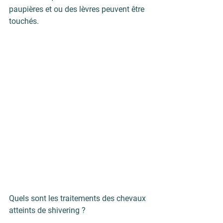
paupières et ou des lèvres peuvent être 
touchés. 
Quels sont les traitements des chevaux 
atteints de shivering ?