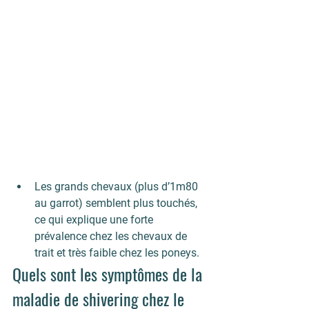
Les 
grands chevaux
 (plus d’1m80 
au garrot) semblent plus touchés, 
ce qui explique une forte 
prévalence chez les chevaux de 
trait et très faible chez les poneys.
Quels sont les symptômes de la 
maladie de shivering chez le 