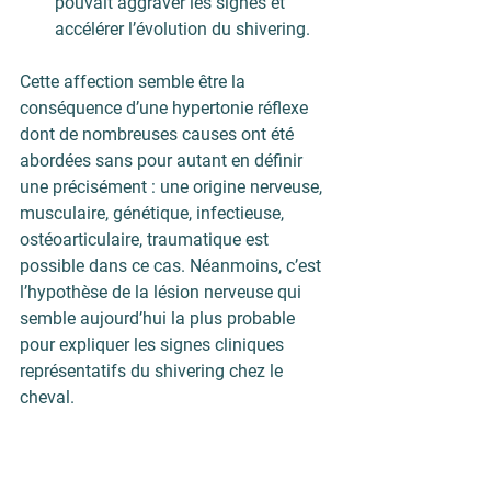
pouvait aggraver les signes et 
accélérer l’évolution du shivering.
Cette affection semble être la 
conséquence d’une hypertonie réflexe 
dont de nombreuses causes ont été 
abordées sans pour autant en définir 
une précisément : une origine nerveuse, 
musculaire, génétique, infectieuse, 
ostéoarticulaire, traumatique est 
possible dans ce cas. Néanmoins, c’est 
l’hypothèse de la 
lésion nerveuse
 qui 
semble aujourd’hui la plus probable 
pour expliquer les signes cliniques 
représentatifs du shivering chez le 
cheval.